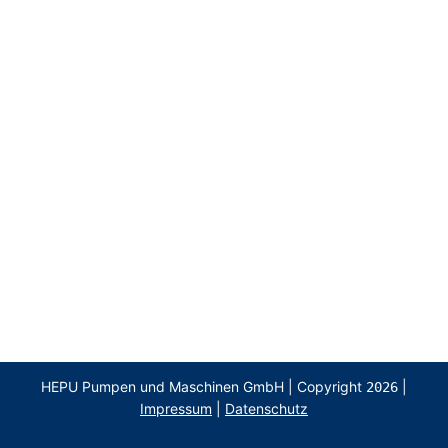
HEPU Pumpen und Maschinen GmbH | Copyright
|
2026
Impressum
|
Datenschutz