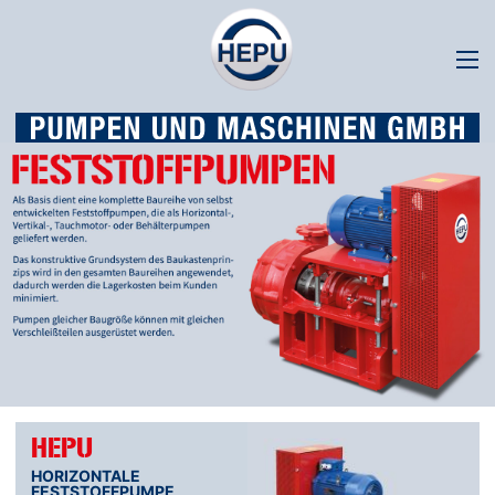
HEPU
HORIZONTALE
FESTSTOFFPUMPE